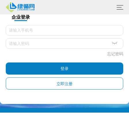
企业登录
忘记密码
登录
立即注册