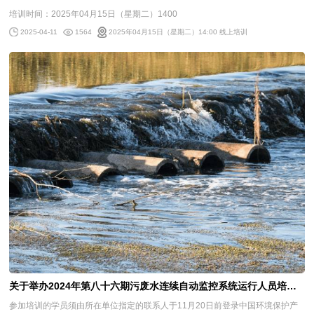
培训时间：2025年04月15日（星期二）1400
2025年04月15日（星期二）14:00 线上培训
2025-04-11
1564
关于举办2024年第八十六期污废水连续自动监控系统运行人员培训班的通知
参加培训的学员须由所在单位指定的联系人于11月20日前登录中国环境保护产