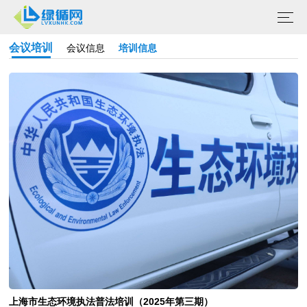
会议培训
会议信息
培训信息
上海市生态环境执法普法培训（2025年第三期）