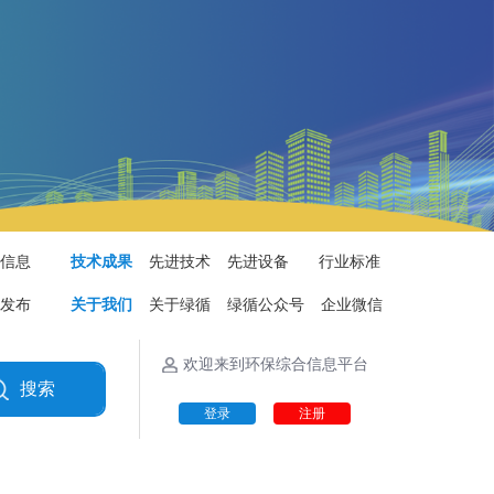
平台资讯
供需平台
关于我们
信息
技术成果
先进技术
先进设备
行业标准
发布
关于我们
关于绿循
绿循公众号
企业微信
欢迎来到环保综合信息平台
搜索
登录
注册