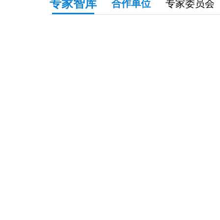
专家智库
合作单位
专家委员会