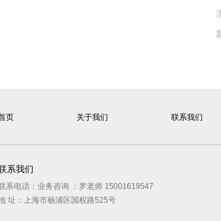
首页
关于我们
联系我们
联系我们
联系电话：业务咨询 ：罗老师 15001619547
地 址：上海市杨浦区国权路525号