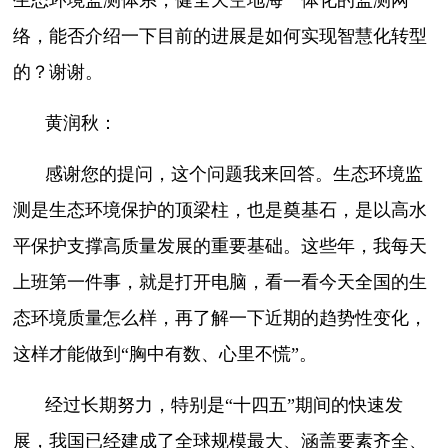
络，能否介绍一下目前的进展是如何实现智慧化转型
的？谢谢。
黄润秋：
感谢您的提问，这个问题我来回答。生态环境监
测是生态环境保护的顶梁柱，也是奠基石，是以高水
平保护支撑高质量发展的重要基础。这些年，我每天
上班第一件事，就是打开电脑，看一看今天全国的生
态环境质量怎么样，再了解一下近期的趋势性变化，
这样才能做到“胸中有数、心里不慌”。
经过长期努力，特别是“十四五”期间的快速发
展，我国已经建成了全球规模最大、涵盖要素齐全、