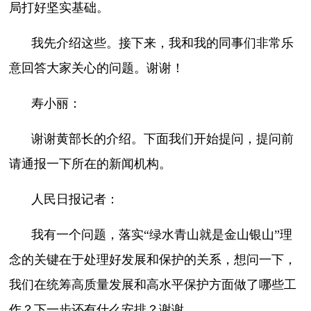
局打好坚实基础。
我先介绍这些。接下来，我和我的同事们非常乐
意回答大家关心的问题。谢谢！
寿小丽：
谢谢黄部长的介绍。下面我们开始提问，提问前
请通报一下所在的新闻机构。
人民日报记者：
我有一个问题，落实“绿水青山就是金山银山”理
念的关键在于处理好发展和保护的关系，想问一下，
我们在统筹高质量发展和高水平保护方面做了哪些工
作？下一步还有什么安排？谢谢。