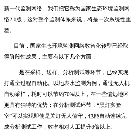
新一代监测网络，我们把它称为国家生态环境监测网
络2.0版，这对整个监测体系来说，将是一次系统性重
塑。
目前，国家生态环境监测网络数智化转型已经取
得阶段性成果，主要有以下几个方面：
一是在采样、送样、分析测试等环节，已经实现
打通全过程自动化。以地表水监测为例，通过无人机
自动采样，耗时可以节约70%以上，在一些偏远地区
更具有独特的优势；在分析测试环节，“黑灯实验
室”可以实现即使是关灯无人值守，也能自动连续完
成分析测试工作，效率相对人工提升8倍以上。