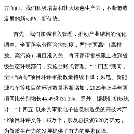
方面面。我们积极培育和壮大绿色生产力，不断塑造
发展的新动能、新优势。
首先，我们加强准入管理，推动产业结构的优化
调整。全面落实分区管控制度，严把“两高”（高排
放、高污染）项目准入关，将环评审批权限上收到省
级生态环境部门，实施台账式管理。“十四五”期间，
全国“两高”项目环评审批数量持续下降；风电、新能
源汽车等项目的环评数量不断增加，2025年上半年两
项同比分别增长44.4%和31.3%。另外，据我们初步统
计，“十四五”以来共审批电子信息制造类的高技术产
业项目环评文件1.46万个，涉及总投资6.28万亿元，
为新质生产力的发展提供了有力的要素保障。