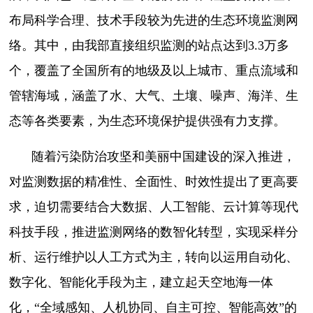
布局科学合理、技术手段较为先进的生态环境监测网
络。其中，由我部直接组织监测的站点达到3.3万多
个，覆盖了全国所有的地级及以上城市、重点流域和
管辖海域，涵盖了水、大气、土壤、噪声、海洋、生
态等各类要素，为生态环境保护提供强有力支撑。
随着污染防治攻坚和美丽中国建设的深入推进，
对监测数据的精准性、全面性、时效性提出了更高要
求，迫切需要结合大数据、人工智能、云计算等现代
科技手段，推进监测网络的数智化转型，实现采样分
析、运行维护以人工方式为主，转向以运用自动化、
数字化、智能化手段为主，建立起天空地海一体
化，“全域感知、人机协同、自主可控、智能高效”的