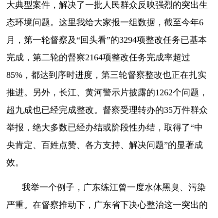
大典型案件，解决了一批人民群众反映强烈的突出生
态环境问题。这里我给大家报一组数据，截至今年6
月，第一轮督察及“回头看”的3294项整改任务已基本
完成，第二轮的督察2164项整改任务完成率超过
85%，都达到序时进度，第三轮督察整改也正在扎实
推进。另外，长江、黄河警示片披露的1262个问题，
超九成也已经完成整改。督察受理转办的35万件群众
举报，绝大多数已经办结或阶段性办结，取得了“中
央肯定、百姓点赞、各方支持、解决问题”的显著成
效。
我举一个例子，广东练江曾一度水体黑臭、污染
严重。在督察推动下，广东省下决心整治这一突出的