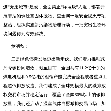
进“无废城市”建设，全面禁止“洋垃圾”入境，部署开
展非法倾倒处置固体废物、重金属环境安全隐患专项
整治，组织实施新污染物治理行动，一批突出生态环
境问题得到有效解决。
黄润秋：
二是绿色低碳发展迈出新步伐。我们着力推动减
污降碳协同增效，截至目前，全国共有11.2亿千瓦的
煤电机组和9.5亿吨的粗钢产能完成全流程或者重点工
程超低排放改造。我们建成了全球规模最大的碳排放
权交易市场并稳定运行，覆盖了全国60%以上的碳排
放量，我们还启动了温室气体自愿减排交易市场，加