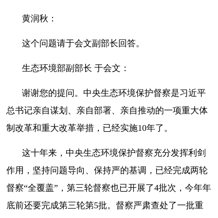
黄润秋：
这个问题请于会文副部长回答。
生态环境部副部长 于会文：
谢谢您的提问。中央生态环境保护督察是习近平
总书记亲自谋划、亲自部署、亲自推动的一项重大体
制改革和重大改革举措，已经实施10年了。
这十年来，中央生态环境保护督察充分发挥利剑
作用，坚持问题导向、保持严的基调，已经完成两轮
督察“全覆盖”，第三轮督察也已开展了4批次，今年年
底前还要完成第三轮第5批。督察严肃查处了一批重