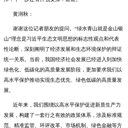
黄润秋：
谢谢这位记者朋友的提问。“绿水青山就是金山银
山”理念是习近平生态文明思想的标志性观点和代表
性论断，深刻阐明了经济发展和生态环境保护的辩证
统一关系。当前，我国经济社会发展已经进入到加快
绿色化、低碳化的高质量发展阶段，更加要求我们以
高水平保护推动实现生态优先、绿色低碳的高质量发
展。
近年来，我们围绕以高水平保护促进新质生产力
发展，构建了一套行之有效的政策体系，涉及标准规
范、精准监管、环评改革、市场机制、绿色金融等方