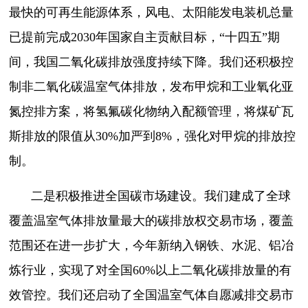
最快的可再生能源体系，风电、太阳能发电装机总量
已提前完成2030年国家自主贡献目标，“十四五”期
间，我国二氧化碳排放强度持续下降。我们还积极控
制非二氧化碳温室气体排放，发布甲烷和工业氧化亚
氮控排方案，将氢氟碳化物纳入配额管理，将煤矿瓦
斯排放的限值从30%加严到8%，强化对甲烷的排放控
制。
二是积极推进全国碳市场建设。我们建成了全球
覆盖温室气体排放量最大的碳排放权交易市场，覆盖
范围还在进一步扩大，今年新纳入钢铁、水泥、铝冶
炼行业，实现了对全国60%以上二氧化碳排放量的有
效管控。我们还启动了全国温室气体自愿减排交易市