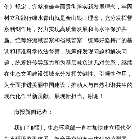
例》规定，完整准确全面贯彻落实新发展理念，牢固
树立和践行绿水青山就是金山银山理念，充分发挥督
察利剑作用，努力实现高质量发展和高水平保护共
赢。统筹好流域督察和省域督察，统筹好坚持严的基
调和精准科学依法督察，统筹好发现问题和解决问
题，统筹好传导压力和为基层减负这几对关系，继续
在生态文明建设领域充分发挥关键性、引领性作用，
为全面推进美丽中国建设，推动人与自然和谐共生的
现代化作出新贡献、展现新担当。谢谢！
海报新闻记者：
我们了解到，生态环境部一直在加快建立现代化
生态环境监测体系，健全天空地海一体化的监测网