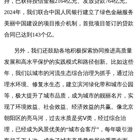
持，已获得授信金额2164亿元、发放贷款764亿元。
2024年，我们联合中国人民银行建立了绿色金融服务
美丽中国建设的项目推介机制，首批项目签订的贷款
合同已达到143个亿。
另外，我们还鼓励各地积极探索协同推进高质量
发展和高水平保护的实践模式和路径创新。比如这些
年，我们以城市的河流生态综合治理为抓手，通过治
理水环境、修复水生态，建立滨河绿化带和城市公园
等，极大提升了城市品质，成为城市的靓丽名片，实
现了环境效益、社会效益、经济效益的共赢。像北京
朝阳区的亮马河，过去水质是劣Ⅴ类，经过综合治
理，已经成为风景优美的“城市会客厅”，每年吸引游