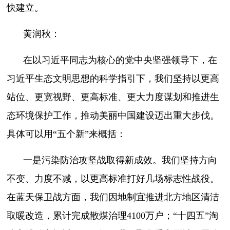
快建立。
黄润秋：
在以习近平同志为核心的党中央坚强领导下，在
习近平生态文明思想的科学指引下，我们坚持以更高
站位、更宽视野、更高标准、更大力度谋划和推进生
态环境保护工作，推动美丽中国建设迈出重大步伐。
具体可以用“五个新”来概括：
一是污染防治攻坚战取得新成效。我们坚持方向
不变、力度不减，以更高标准打好几场标志性战役。
在蓝天保卫战方面，我们因地制宜推进北方地区清洁
取暖改造，累计完成散煤治理4100万户；“十四五”淘