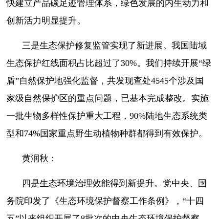
快建立产品碳足迹管理体系，绿色发展的内生动力和
创新活力明显提升。
三是生态保护修复监管实现了新进展。我国陆域
生态保护红线面积占比超过了30%。我们持续开展“绿
盾”自然保护地强化监督，共发现查处4545个涉及国
家级自然保护区的重点问题，已基本完成整改。实施
一批生物多样性保护重大工程，90%陆地生态系统类
型和74%国家重点野生动植物种群都得到有效保护。
黄润秋：
四是生态环境治理效能得到新提升。党中央、国
务院印发了《生态环境保护督察工作条例》，“十四
五”以来组织开展了8批次的中央生态环境保护督察，