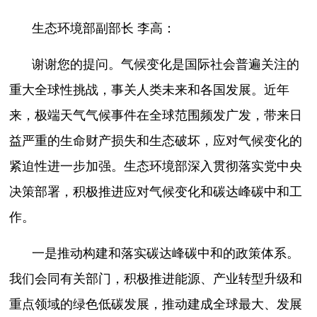
生态环境部副部长 李高：
谢谢您的提问。气候变化是国际社会普遍关注的
重大全球性挑战，事关人类未来和各国发展。近年
来，极端天气气候事件在全球范围频发广发，带来日
益严重的生命财产损失和生态破坏，应对气候变化的
紧迫性进一步加强。生态环境部深入贯彻落实党中央
决策部署，积极推进应对气候变化和碳达峰碳中和工
作。
一是推动构建和落实碳达峰碳中和的政策体系。
我们会同有关部门，积极推进能源、产业转型升级和
重点领域的绿色低碳发展，推动建成全球最大、发展