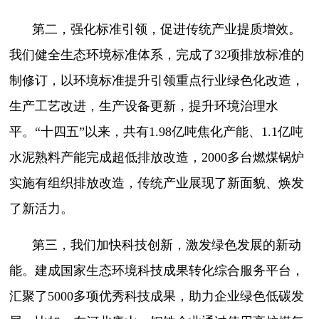
第二，强化标准引领，促进传统产业提质增效。
我们健全生态环境标准体系，完成了32项排放标准的
制修订，以环境标准提升引领重点行业绿色化改造，
生产工艺改进，生产设备更新，提升环境治理水
平。“十四五”以来，共有1.98亿吨焦化产能、1.1亿吨
水泥熟料产能完成超低排放改造，2000多台燃煤锅炉
实施有组织排放改造，传统产业展现了新面貌、焕发
了新活力。
第三，我们加快科技创新，激发绿色发展的新动
能。建成国家生态环境科技成果转化综合服务平台，
汇聚了5000多项优秀科技成果，助力企业绿色低碳发