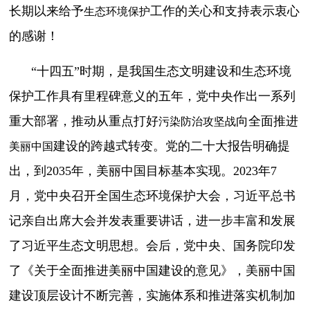
长期以来给予
工作的关心和支持表示衷心
生态环境保护
的感谢！
“十四五”时期，是我国生态文明建设和生态环境
保护工作具有里程碑意义的五年，党中央作出一系列
重大部署，推动从重点打好
向全面推进
污染防治攻坚战
建设的跨越式转变。党的二十大报告明确提
美丽中国
出，到2035年，美丽中国目标基本实现。2023年7
月，党中央召开全国生态环境保护大会，习近平总书
记亲自出席大会并发表重要讲话，进一步丰富和发展
了习近平生态文明思想。会后，党中央、国务院印发
了《关于全面推进美丽中国建设的意见》，美丽中国
建设顶层设计不断完善，实施体系和推进落实机制加