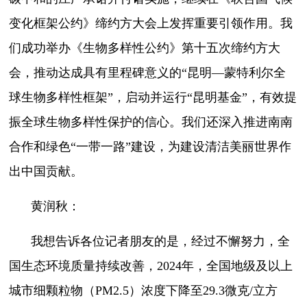
变化框架公约》缔约方大会上发挥重要引领作用。我
们成功举办《生物多样性公约》第十五次缔约方大
会，推动达成具有里程碑意义的“昆明—蒙特利尔全
球生物多样性框架”，启动并运行“昆明基金”，有效提
振全球生物多样性保护的信心。我们还深入推进南南
合作和绿色“一带一路”建设，为建设清洁美丽世界作
出中国贡献。
黄润秋：
我想告诉各位记者朋友的是，经过不懈努力，全
国生态环境质量持续改善，2024年，全国地级及以上
城市细颗粒物（PM2.5）浓度下降至29.3微克/立方