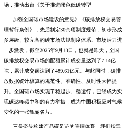
场，推动出台《关于推进绿色低碳转型
加强全国碳市场建设的意见》《碳排放权交易管
理暂行条例》，先后制定30余项制度规范，初步形成
多层级、较完备的碳市场法规制度体系。市场活力进
一步激发，截至2025年9月18日，也就是昨天，全国
碳排放权交易市场的配额累计成交量达到了7.14亿
吨，累计成交额达到了489.61亿元。与此同时，碳排
放数据统计核算的规范性、准确性、及时性大幅提
升。全国碳市场实现了稳起步、稳运行，已经成为实
现碳达峰碳中和的有力举措，成为中国积极应对气候
变化的一张靓丽名片。
三是牵头构建产品碳足迹的管理体系。我们指导