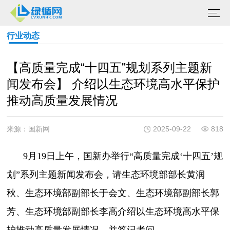
行业动态
【高质量完成“十四五”规划系列主题新
闻发布会】 介绍以生态环境高水平保护
推动高质量发展情况
来源：国新网
2025-09-22
818
9月19日上午，国新办举行“高质量完成‘十四五’规
划”系列主题新闻发布会，请生态环境部部长黄润
秋、生态环境部副部长于会文、生态环境部副部长郭
芳、生态环境部副部长李高介绍以生态环境高水平保