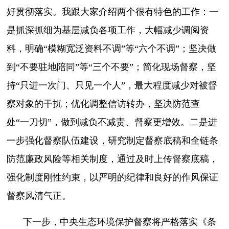
好贯彻落实。我跟大家介绍两个很有特色的工作：一
是抓深抓细为基层减负各项工作，大幅减少调阅资
料，明确“模糊宽泛资料不调”等“六个不调”；坚决做
到“不要驻地陪同”等“三个不要”；简化现场督察，坚
持“只进一次门、只见一个人”，最大程度减少对被督
察对象的干扰；优化调整信访转办，坚决防范查
处“一刀切”，做到减负不减责、督察更增效。二是进
一步强化督察队伍建设，研究制定督察底稿和全链条
防范廉政风险等相关制度，通过及时上传督察底稿，
强化制度刚性约束，以严明的纪律和良好的作风保证
督察风清气正。
下一步，中央生态环境保护督察将严格落实《条