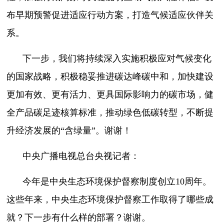
布早期预警促进适应行动方案，打造气候适应伙伴关
系。
下一步，我们将持续深入实施积极应对气候变化
的国家战略，积极稳妥推进碳达峰碳中和，加快建设
更加有效、更有活力、更具国际影响力的碳市场，健
全产品碳足迹核算标准，推动绿色低碳转型，不断提
升经济发展的“含绿量”。谢谢！
中央广播电视总台央视记者：
今年是中央生态环境保护督察制度创立10周年。
这些年来，中央生态环境保护督察工作取得了哪些成
就？下一步有什么样的部署？谢谢。