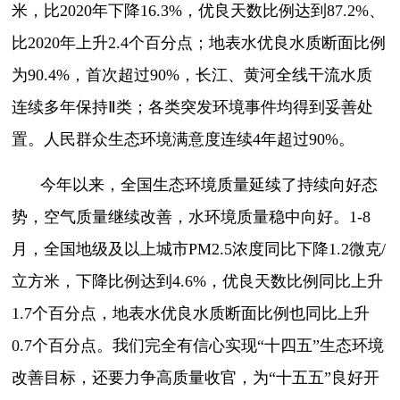
米，比2020年下降16.3%，优良天数比例达到87.2%、
比2020年上升2.4个百分点；地表水优良水质断面比例
为90.4%，首次超过90%，长江、黄河全线干流水质
连续多年保持Ⅱ类；各类突发环境事件均得到妥善处
置。人民群众生态环境满意度连续4年超过90%。
今年以来，全国生态环境质量延续了持续向好态
势，空气质量继续改善，水环境质量稳中向好。1-8
月，全国地级及以上城市PM2.5浓度同比下降1.2微克/
立方米，下降比例达到4.6%，优良天数比例同比上升
1.7个百分点，地表水优良水质断面比例也同比上升
0.7个百分点。我们完全有信心实现“十四五”生态环境
改善目标，还要力争高质量收官，为“十五五”良好开