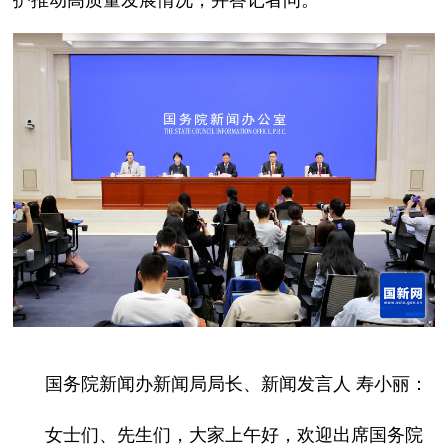
护推动高质量发展情况，并答记者问。
国务院新闻办新闻局局长、新闻发言人 寿小丽：
女士们、先生们，大家上午好，欢迎出席国务院