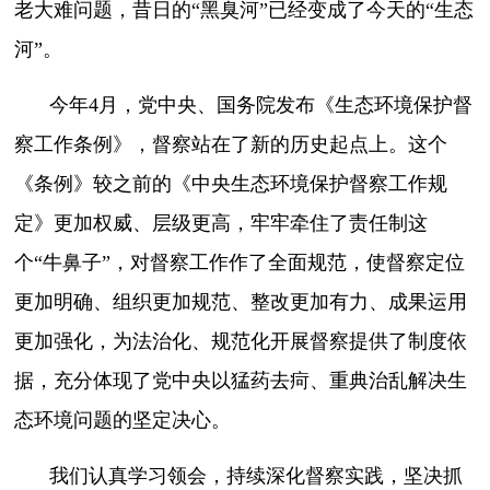
老大难问题，昔日的“黑臭河”已经变成了今天的“生态
河”。
今年4月，党中央、国务院发布《生态环境保护督
察工作条例》，督察站在了新的历史起点上。这个
《条例》较之前的《中央生态环境保护督察工作规
定》更加权威、层级更高，牢牢牵住了责任制这
个“牛鼻子”，对督察工作作了全面规范，使督察定位
更加明确、组织更加规范、整改更加有力、成果运用
更加强化，为法治化、规范化开展督察提供了制度依
据，充分体现了党中央以猛药去疴、重典治乱解决生
态环境问题的坚定决心。
我们认真学习领会，持续深化督察实践，坚决抓