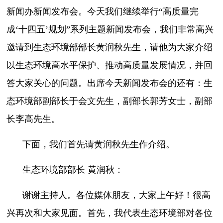
新闻办新闻发布会。今天我们继续举行“高质量完
成‘十四五’规划”系列主题新闻发布会，我们非常高兴
邀请到生态环境部部长黄润秋先生，请他为大家介绍
以生态环境高水平保护、推动高质量发展情况，并回
答大家关心的问题。出席今天新闻发布会的还有：生
态环境部副部长于会文先生，副部长郭芳女士，副部
长李高先生。
下面，我们首先请黄润秋先生作介绍。
生态环境部部长 黄润秋：
谢谢主持人。各位媒体朋友，大家上午好！很高
兴再次和大家见面。首先，我代表生态环境部对各位