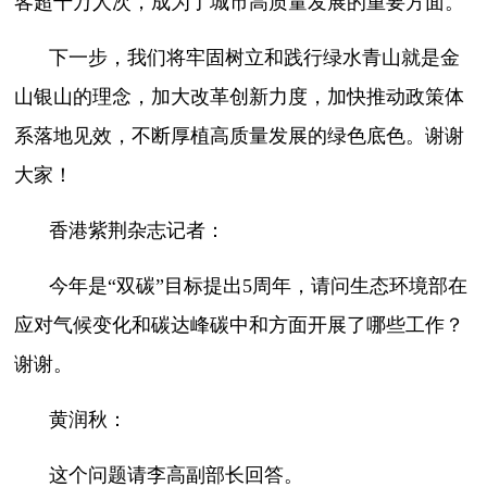
客超千万人次，成为了城市高质量发展的重要方面。
下一步，我们将牢固树立和践行绿水青山就是金
山银山的理念，加大改革创新力度，加快推动政策体
系落地见效，不断厚植高质量发展的绿色底色。谢谢
大家！
香港紫荆杂志记者：
今年是“双碳”目标提出5周年，请问生态环境部在
应对气候变化和碳达峰碳中和方面开展了哪些工作？
谢谢。
黄润秋：
这个问题请李高副部长回答。