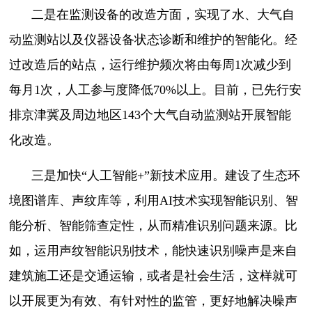
二是在监测设备的改造方面，实现了水、大气自
动监测站以及仪器设备状态诊断和维护的智能化。经
过改造后的站点，运行维护频次将由每周1次减少到
每月1次，人工参与度降低70%以上。目前，已先行安
排京津冀及周边地区143个大气自动监测站开展智能
化改造。
三是加快“人工智能+”新技术应用。建设了生态环
境图谱库、声纹库等，利用AI技术实现智能识别、智
能分析、智能筛查定性，从而精准识别问题来源。比
如，运用声纹智能识别技术，能快速识别噪声是来自
建筑施工还是交通运输，或者是社会生活，这样就可
以开展更为有效、有针对性的监管，更好地解决噪声