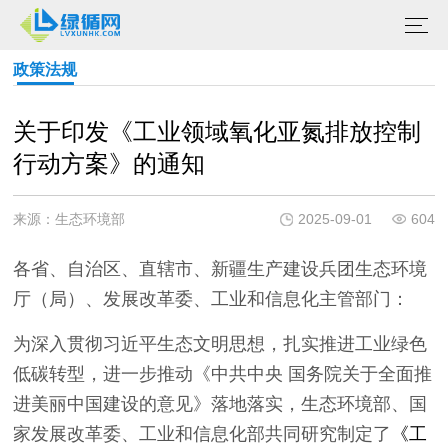
政策法规
关于印发《工业领域氧化亚氮排放控制
行动方案》的通知
来源：生态环境部
2025-09-01
604
各省、自治区、直辖市、新疆生产建设兵团生态环境
厅（局）、发展改革委、工业和信息化主管部门：
为深入贯彻习近平生态文明思想，扎实推进工业绿色
低碳转型，进一步推动《中共中央 国务院关于全面推
进美丽中国建设的意见》落地落实，生态环境部、国
家发展改革委、工业和信息化部共同研究制定了
《工