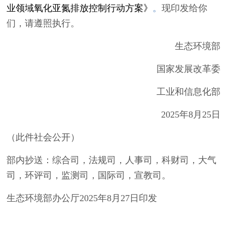
业领域氧化亚氮排放控制行动方案》
。
现印发给你
们，请遵照执行。
生态环境部
国家发展改革委
工业和信息化部
2025年8月25日
（此件社会公开）
部内抄送：综合司，法规司，人事司，科财司，大气
司，环评司，监测司，国际司，宣教司。
生态环境部办公厅2025年8月27日印发